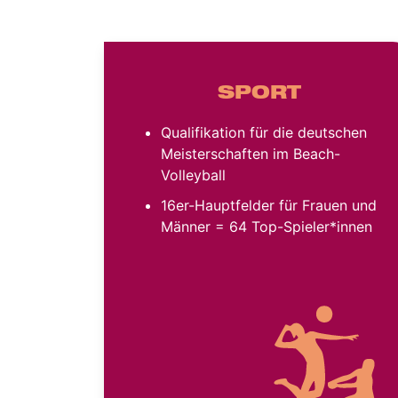
SPORT
Qualifikation für die deutschen
Meisterschaften im Beach-
Volleyball
16er-Hauptfelder für Frauen und
Männer = 64 Top-Spieler*innen