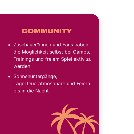
COMMUNITY
Zuschauer*innen und Fans haben
die Möglichkeit selbst bei Camps,
Trainings und freiem Spiel aktiv zu
werden
Sonnenuntergänge,
Lagerfeueratmosphäre und Feiern
bis in die Nacht