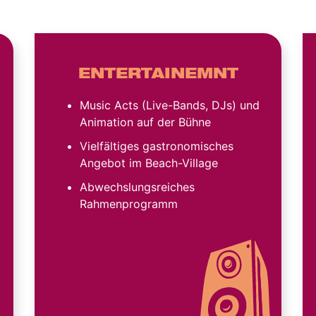
ENTERTAINEMNT
Music Acts (Live-Bands, DJs) und
Animation auf der Bühne
Vielfältiges gastronomisches
Angebot im Beach-Village
Abwechslungsreiches
Rahmenprogramm