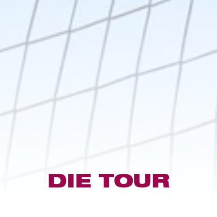
DIE TOUR