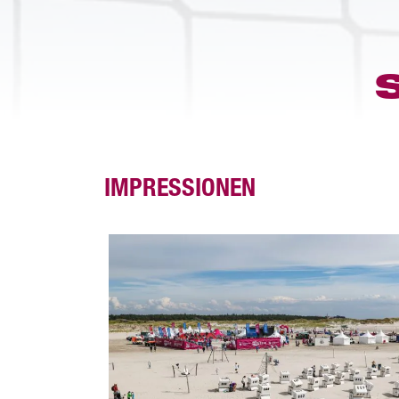
IMPRESSIONEN